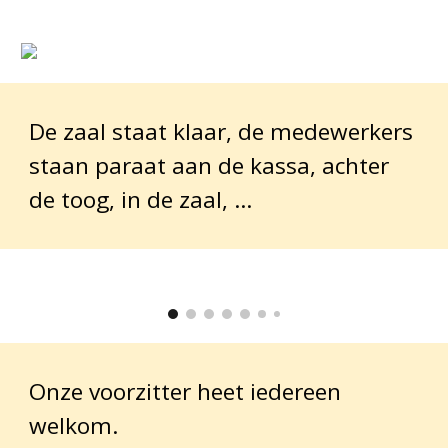
De zaal staat klaar, de medewerkers
staan paraat aan de kassa, achter
de toog, in de zaal, …
Onze voorzitter heet iedereen
welkom.