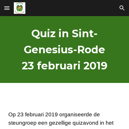
Skip to main content
Skip to navigation
Quiz in Sint-
Genesius-Rode
23 februari 2019
Op 23 februari 2019 organiseerde de
steungroep een gezellige quizavond in het