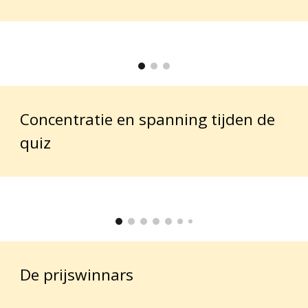
Concentratie en spanning tijden de
quiz
De prijswinnars